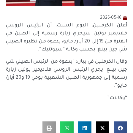
2026-05-16
أعلن الكرملين، اليوم السبت، أن الرئيس الروسي
فلاديمير بوتين سيجري زيارة رسمية إلى الصين في
الفترة من 19 إلى 20 أيار/ مايو، بدعوة من نظيره الصيني
شي جين بينغ، بحسب وكالة “سبوتنيك”.
وقال الكرملين في بيان: “بدعوة من الرئيس الصيني شي
جين بينغ، يجري الرئيس الروسي فلاديمير بوتين زيارة
رسمية إلى جمهورية الصين الشعبية يومي 19 و20 أيار/
مايو”.
“وكالات”