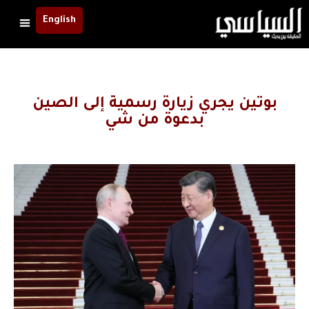
English
بوتين يجري زيارة رسمية إلى الصين
بدعوة من شي