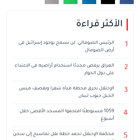
الأكثر قراءة
الرئيس الصومالي: لن نسمح بوجود إسرائيل في
1
أرض الصومال
العراق يرفض مجددًا استخدام أراضيه في الاعتداء
2
على دول الجوار
الإحتلال يحرق محطة مياه شقرا ويقصف ميس
3
الجبل جنوب لبنان
1059 مستوطنًا اقتحموا المسجد الأقصى خلال
4
أسبوع
محكمة الإحتلال تجمد خطة نقل تماسيح إلى سجن
5