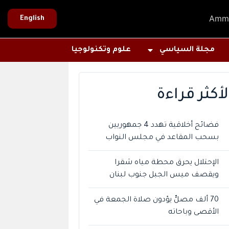
Amm
English
مجلة السياسي
علوم وتكنولوجيا
لأكثر قراءة
فضائح أخلاقية تهدد 4 جمهوريين
بسحب المقاعد في مجلس النواب
الإحتلال يحرق محطة مياه شقرا
ويقصف ميس الجبل جنوب لبنان
70 ألف مصلٍّ يؤدون صلاة الجمعة في
الأقصى وباحاته