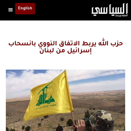
English
حزب الله يربط الاتفاق النووي بانسحاب
إسرائيل من لبنان