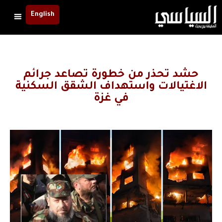
English
حشد تحذر من خطورة تصاعد جرائم
الاغتيالات واستهداف الشقق السكنية
في غزة