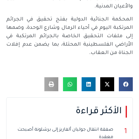
والأعيان المدنية.
المحكمة الجنائية الدولية بفتح تحقيق في الجرائم
المرتكبة اليوم في أحياء الرمال وشارع الوحدة، وضمها
إلى ملفات التحقيق الخاصة بالجرائم المرتكبة في
الأراضي الفلسطينية المحتلة، بما يضمن عدم إفلات
الجناة من العقاب.
الأكثر قراءة
صفقة انتقال جوليان ألفاريز إلى برشلونة أصبحت
1
معقدة