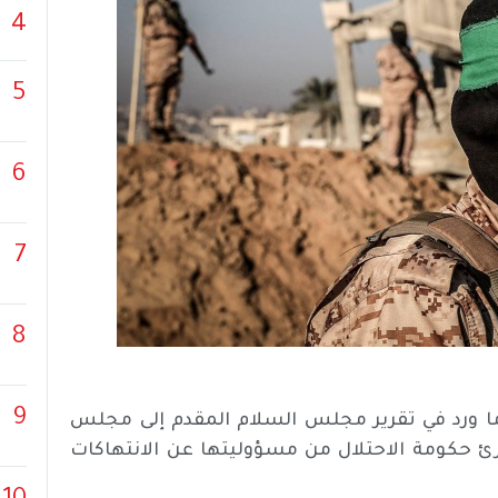
4
5
6
7
8
9
ا ورد في تقرير مجلس السلام المقدم إلى مجلس
برئ حكومة الاحتلال من مسؤوليتها عن الانتهاكات