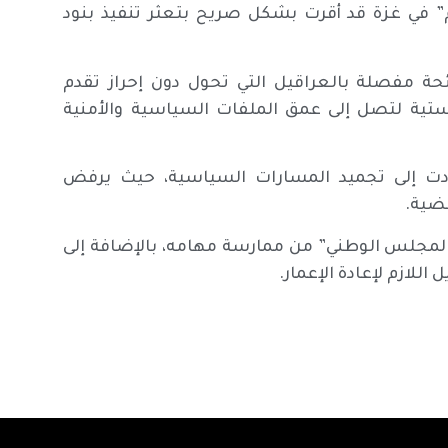
في غزة قد أقرت بشكل صريح بتعثر تنفيذ بنود
ة مفصلة بالعراقيل التي تحول دون إحراز تقدم
ستية لتصل إلى عمق الملفات السياسية والأمنية
دت إلى تجميد المسارات السياسية، حيث يرفض
ضية.
المجلس الوطني” من ممارسة مهامه، بالإضافة إلى
للازم لإعادة الإعمار.