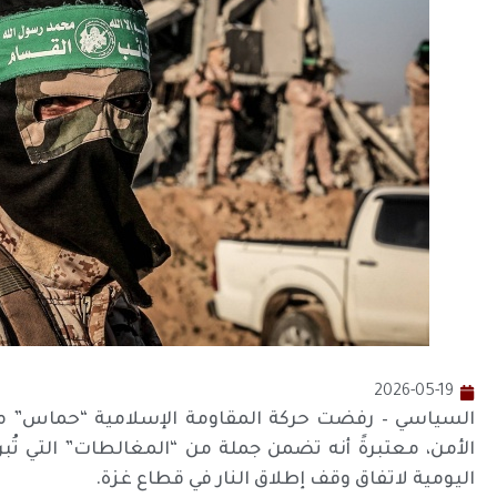
2026-05-19
السياسي – رفضت حركة المقاومة الإسلامية “حماس” م
الأمن، معتبرةً أنه تضمن جملة من “المغالطات” التي تُ
اليومية لاتفاق وقف إطلاق النار في قطاع غزة.