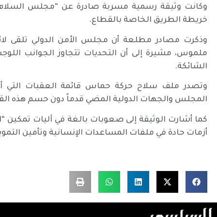
وكانت وثيقة رسمية مسربة صادرة عن “مجلس السلام” 
خريطة الطريق الخاصة بالقطاع.
وذكرت مصادر مطلعة أن مجلس الأمن الدولي تلقى لائح
ملموس، مشيرة إلى أن التحديات تتجاوز الجوانب اللوج
الشائكة.
وتصدر ملف سلاح حركة حماس قائمة العقبات التي أ
المجلس والجهات الدولية المضي قدماً دون حسم هذه الق
كما أشارت الوثيقة إلى صعوبات بالغة في آليات تمكين “
أزمات حادة في ملفات المساعدات الإنسانية وتأمين التمويل ا