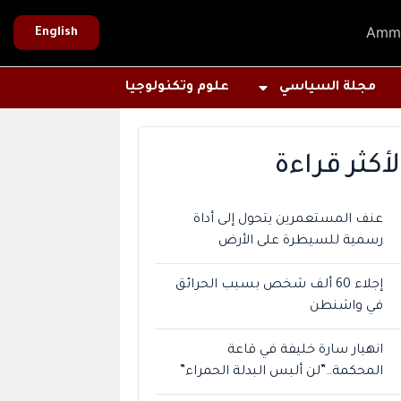
Amm
English
مجلة السياسي
علوم وتكنولوجيا
لأكثر قراءة
عنف المستعمرين يتحول إلى أداة
رسمية للسيطرة على الأرض
إجلاء 60 ألف شخص بسبب الحرائق
في واشنطن
انهيار سارة خليفة في قاعة
المحكمة..”لن ألبس البدلة الحمراء”