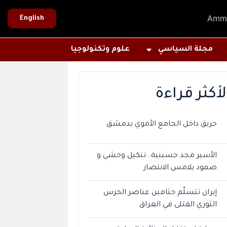
Amm
English
مجلة السياسي
علوم وتكنولوجيا
لأكثر قراءة
حريق داخل الجامع الأموي بدمشق
الأسير مجد حسينية…تنكيل وحشي و
صمود يلامس الانتصار
إيران تتسلّم جثامين عناصر الحرس
الثوري القتلى في العراق