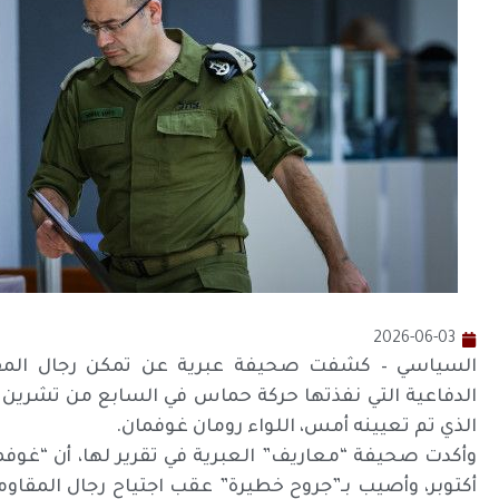
2026-06-03
السياسي – كشفت صحيفة عبرية عن تمكن رجال المقاو
الذي تم تعيينه أمس، اللواء رومان غوفمان.
أكتوبر، وأصيب بـ”جروح خطيرة” عقب اجتياح رجال المقا