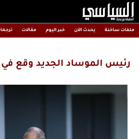
ملفات ساخنة
يحدث الآن
خبر اليوم
مقالات
ترجما
رئيس الموساد الجديد وقع في كمين 