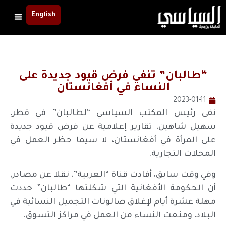
English
“طالبان” تنفي فرض قيود جديدة على
النساء في أفغانستان
2023-01-11
نفى رئيس المكتب السياسي “لطالبان” في قطر،
سهيل شاهين، تقارير إعلامية عن فرض قيود جديدة
على المرأة في أفغانستان، لا سيما حظر العمل في
المحلات التجارية.
وفي وقت سابق، أفادت قناة “العربية”، نقلا عن مصادر،
أن الحكومة الأفغانية التي شكلتها “طالبان” حددت
مهلة عشرة أيام لإغلاق صالونات التجميل النسائية في
البلاد، ومنعت النساء من العمل في مراكز التسوق.