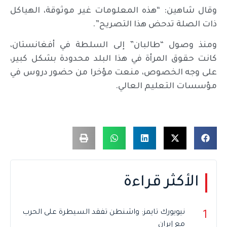
وقال شاهين: “هذه المعلومات غير موثوقة، الهياكل
ذات الصلة تدحض هذا التصريح”.
ومنذ وصول “طالبان” إلى السلطة في أفغانستان،
كانت حقوق المرأة في هذا البلد محدودة بشكل كبير،
على وجه الخصوص، منعت مؤخرا من حضور دروس في
مؤسسات التعليم العالي.
الأكثر قراءة
نيويورك تايمز: واشنطن تفقد السيطرة على الحرب
1
مع إيران