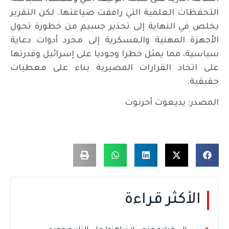
التحفظات العلمية التي رافقت صياغتها. لكن التقرير
يخلص في النهاية إلى تحذير جسيم من خطورة تحول
الأجهزة المهنية والعسكرية إلى مجرد أدوات دعاية
سياسية، مما يمثل خطرا وجوديا على إسرائيل وقدرتها
على اتخاذ القرارات المصيرية بناء على معطيات
حقيقية.
المصدر: يديعوت أحرنوت
الأكثر قراءة