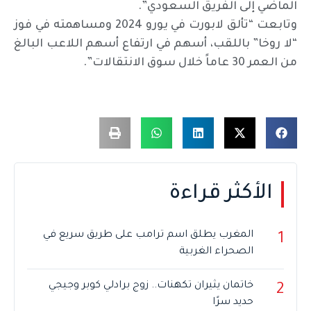
الماضي إلى الفريق السعودي”.
وتابعت “تألق لابورت في يورو 2024 ومساهمته في فوز
“لا روخا” باللقب، أسهم في ارتفاع أسهم اللاعب البالغ
من العمر 30 عاماً خلال سوق الانتقالات”.
الأكثر قراءة
المغرب يطلق اسم ترامب على طريق سريع في
1
الصحراء الغربية
خاتمان يثيران تكهنات.. زوج برادلي كوبر وجيجي
2
حديد سرًا