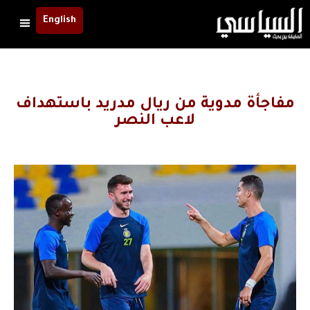
English
مفاجأة مدوية من ريال مدريد باستهداف
لاعب النصر