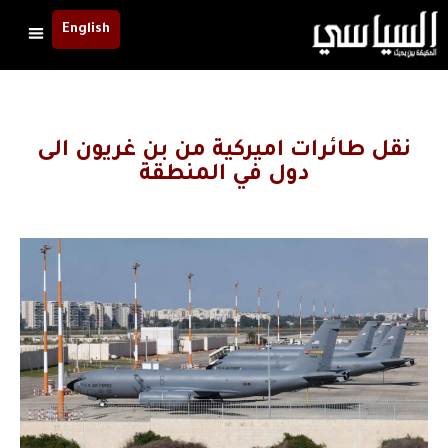
English
نقل طائرات اميركية من بن غريون الى
دول في المنطقة