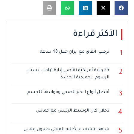
الأكثر قراءة
ترمب: اتفاق مع ايران خلال 48 ساعة
1
25 ولاية أمريكية تقاضي إدارة ترامب بسبب
2
الرسوم الجمركية الجديدة
أفضل أنواع الخبز الصحي وفوائدها للجسم
3
دحلان كان الوسيط الرئيس مع حماس
4
شاهد يكشف ما طُلبه المفتي حسون مقابل
5