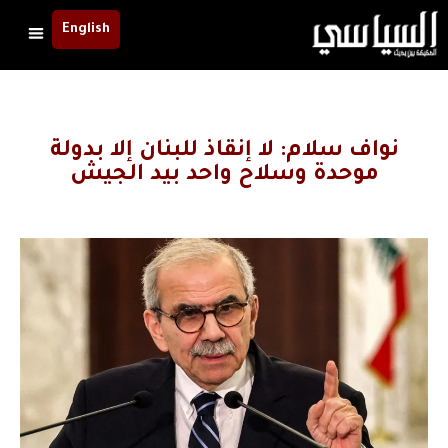
English
نواف سلام: لا إنقاذ للبنان إلا بدولة
موحدة وسلاح واحد بيد الجيش