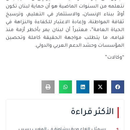
نتعلمه من السنوات الماضية هو أن حماية لبنان تكون
أولاً ببناء الإنسان، والاستثمار في التعليم، وترسيخ
ثقافة المواطنة، وإعادة الاعتبار للكفاءة والنزاهة في
الحياة العامة”، معتبراً أن لبنان يمر بأخطر أزمة منذ
قيامه، ما يتطلب مواجهة الحقيقة كاملة وتحصين
المؤسسات وحشد الدعم العربي والدولي.
“وكالات”
الأكثر قراءة
رسميًا – إلغاء ودية برشلونة في المغرب بسبب