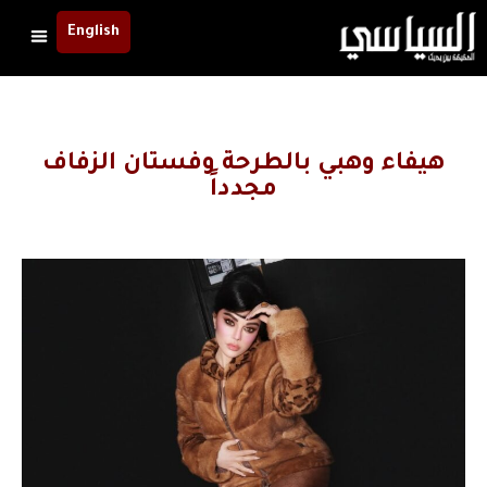
English
هيفاء وهبي بالطرحة وفستان الزفاف
مجدداً