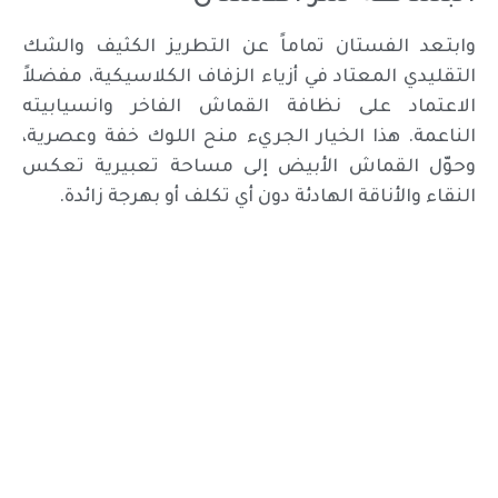
وابتعد الفستان تماماً عن التطريز الكثيف والشك
التقليدي المعتاد في أزياء الزفاف الكلاسيكية، مفضلاً
الاعتماد على نظافة القماش الفاخر وانسيابيته
الناعمة. هذا الخيار الجريء منح اللوك خفة وعصرية،
وحوّل القماش الأبيض إلى مساحة تعبيرية تعكس
النقاء والأناقة الهادئة دون أي تكلف أو بهرجة زائدة.