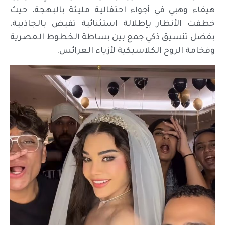
هيفاء وهبي في أجواء احتفالية مليئة بالبهجة، حيث
خطفت الأنظار بإطلالة استثنائية تفيض بالجاذبية،
بفضل تنسيق ذكي جمع بين بساطة الخطوط العصرية
وفخامة الروح الكلاسيكية لأزياء العرائس.