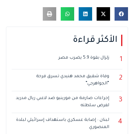
الأكثر قراءة
زلزال بقوة 5.9 يضرب مصر
1
وفاة شقيق محمد هنيدي تسرق فرحة
2
“الجواهرجي”
إجراءات صارمة من مورينيو ضد لاعبي ريال مدريد
3
لفرض سلطته
لبنان : إصابة عسكري باستهداف إسرائيلي لبلدة
4
المنصوري