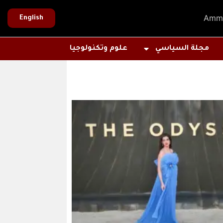
Amm
English
مجلة السياسي
علوم وتكنولوجيا