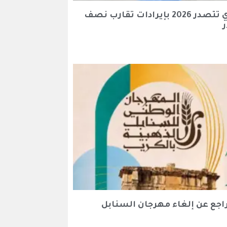
آن هاثاواي تتصدر 2026 بإيرادات تقارب نصف
ر
اجع عن إلغاء مهرجان السنابل