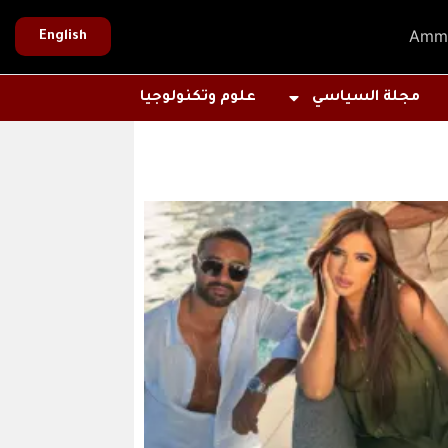
Amm
English
مجلة السياسي
علوم وتكنولوجيا