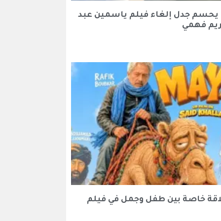
 يحسم جدل إلغاء فيلم ياسمين عبد
ريم فهمي
اقة خاصة بين طفل وجمل في فيلم