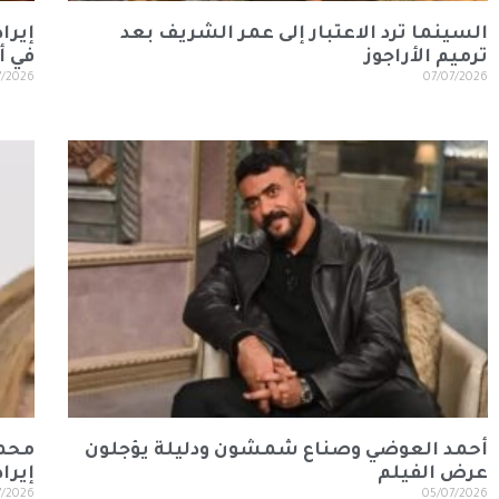
السينما ترد الاعتبار إلى عمر الشريف بعد
ترميم الأراجوز
في أ
7/2026
07/07/2026
أحمد العوضي وصناع شمشون ودليلة يؤجلون
محمد
عرض الفيلم
إيرا
7/2026
05/07/2026