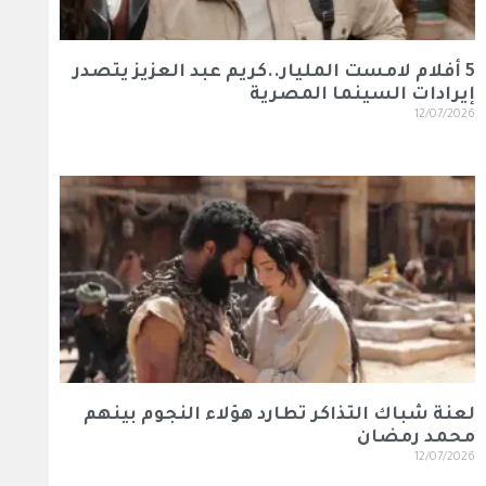
5 أفلام لامست المليار..كريم عبد العزيز يتصدر
إيرادات السينما المصرية
12/07/2026
لعنة شباك التذاكر تطارد هؤلاء النجوم بينهم
محمد رمضان
12/07/2026