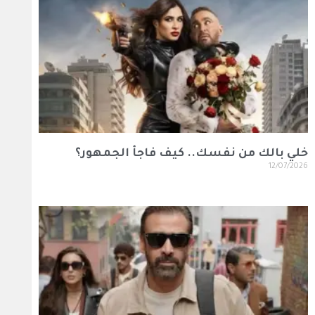
خلي بالك من نفسك.. كيف فاجأ الجمهور؟
12/07/2026