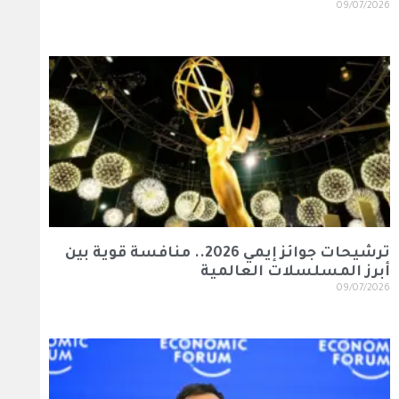
09/07/2026
ترشيحات جوائز إيمي 2026.. منافسة قوية بين
أبرز المسلسلات العالمية
09/07/2026