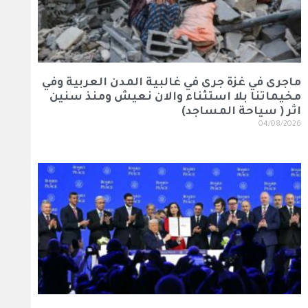
ماجرى في غزة جرى في غالبية المدن العربية وفي
مخيماتنا بلا استثناء والان نعيش ومنذ سنين
اثر ( سياحة المساجد)
04/08/2026