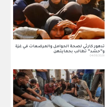
تدهور كارثي لصحة الحوامل والمرضعات في غزة
و”حشد” تطالب بحمايتهن
04/08/2026