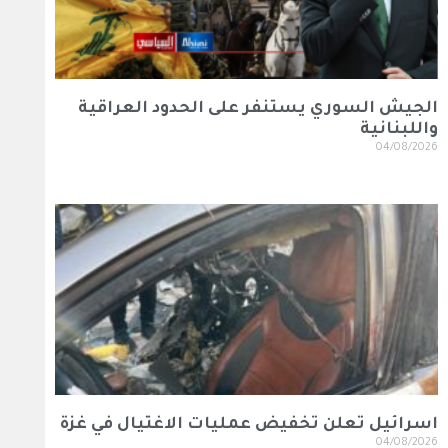
الجيش السوري يستنفر على الحدود العراقية
واللبنانية
04/08/2026
اسرائيل تعلن تخفيض عمليات الاغتيال في غزة
04/08/2026