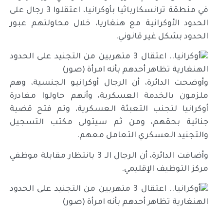
في منطقة ترانسكارباثيا بأوكرانيا، اعتقلوا 3 رجال على
الحدود الأوكرانية مع هنغاريا، خلال محاولتهم عبور
الحدود بشكل غير قانوني.
وأوضحت الدائرة، أن الرجال أوكرانيو الجنسية، وهم
ملزمون بالخدمة العسكرية، وأنهم حاولوا مغادرة
أوكرانيا لتجنب التعبئة العسكرية، وتم فتح قضية
جنائية بحقهم، ومن ثم سيتولى مكتب التسجيل
والتجنيد العسكري التعامل معهم.
وأضافت الدائرة، أن الرجال الـ 3 بانتظار مقابلة موظفي
مركز التوظيف الإقليمي.