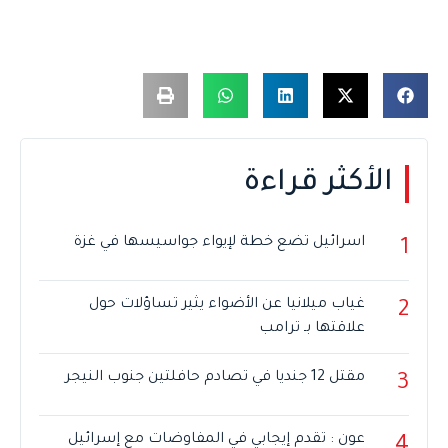
الأكثر قراءة
اسرائيل تضع خطة لإيواء جواسيسها في غزة
1
غياب ميلانيا عن الأضواء يثير تساؤلات حول
2
علاقتها بـ ترامب
مقتل 12 جنديا في تصادم حافلتين جنوب النيجر
3
عون : تقدم إيجابي في المفاوضات مع إسرائيل
4