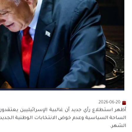
2026-06-20
أظهر استطلاع رأي جديد أن غالبية الإسرائيليين يعتقدون 
الساحة السياسية وعدم خوض الانتخابات الوطنية الجديدة، 
الشهر.