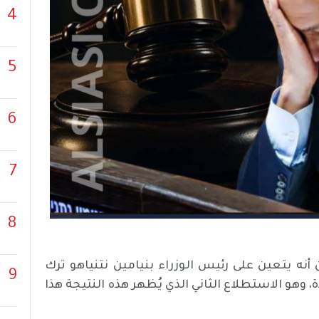
4
5
6
7
8
أنه يتعين على رئيس الوزراء بنيامين نتنياهو ترك
9
وهو الاستطلاع الثاني الذي يُظهر هذه النتيجة هذا