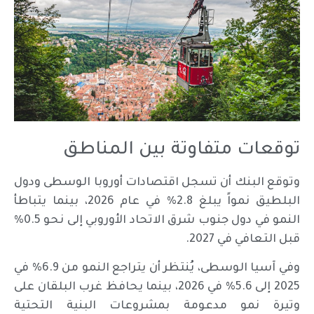
توقعات متفاوتة بين المناطق
وتوقع البنك أن تسجل اقتصادات أوروبا الوسطى ودول
البلطيق نمواً يبلغ 2.8% في عام 2026، بينما يتباطأ
النمو في دول جنوب شرق الاتحاد الأوروبي إلى نحو 0.5%
قبل التعافي في 2027.
وفي آسيا الوسطى، يُنتظر أن يتراجع النمو من 6.9% في
2025 إلى 5.6% في 2026، بينما يحافظ غرب البلقان على
وتيرة نمو مدعومة بمشروعات البنية التحتية