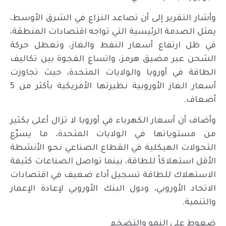
وأشار التقرير إلى أن تصاعد النزاع في الشرق الأوسط،
يمثل الصدمة الرئيسية التي تواجه اقتصادات المنطقة،
في ظل ارتفاع أسعار النفط والغاز، وتعطل حركة
الشحن عبر مضيق هرمز، واتساع الفجوة بين تكاليف
الطاقة في أوروبا والولايات المتحدة، حيث تجاوزت
أسعار الغاز الأوروبية نظيرتها الأمريكية بأكثر من 5
أضعاف.
وأضاف أن أسعار الكهرباء في أوروبا لا تزال أعلى بكثير
من مستوياتها في الولايات المتحدة، ما يسرّع
التحولات الهيكلية في القطاع الصناعي نحو الأنشطة
الأقل استهلاكاً للطاقة، بينما تواصل الصناعات كثيفة
الاستهلاك للطاقة تسجيل أداء ضعيف في اقتصادات
الاتحاد الأوروبي، ودول البنك الأوروبي لإعادة الإعمار
والتنمية.
ضغوط على النمو والتضخم