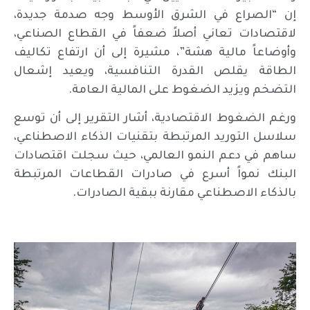
إن “الصراع في الشرق الأوسط وجه صدمة جديدة،
لاقتصادات تعاني أصلاً ضعفاً في القطاع الصناعي،
وأوضاعاً مالية هشة”، مشيرة إلى أن ارتفاع تكاليف
الطاقة يقلص القدرة التنافسية، ويعيد إشعال
التضخم ويزيد الضغوط على المالية العامة.
ورغم الضغوط الاقتصادية، أشار التقرير إلى أن توسع
سلاسل التوريد المرتبطة بتقنيات الذكاء الاصطناعي،
ساهم في دعم النمو العالمي، حيث سجلت اقتصادات
البنك نمواً أسرع في صادرات القطاعات المرتبطة
بالذكاء الاصطناعي مقارنة ببقية الصادرات.