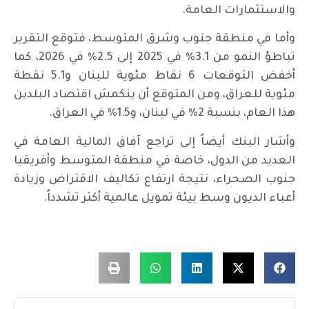
والاستثمارات العامة.
وأما في منطقة جنوب وشرق المتوسط، فتوقع التقرير
تباطؤ النمو من 3.1% في 2025 إلى 2.5% في 2026، كما
أخفض التوقعات 6 نقاط مئوية للبنان و5.1 نقطة
مئوية للعراق، ومن المتوقع أن ينكمش اقتصاد البلدين
هذا العام، بنسبة 2% في لبنان، و1.5% في العراق.
وأشار البنك أيضاً إلى تراجع آفاق المالية العامة في
العديد من الدول، خاصة في منطقة المتوسط وأفريقيا
جنوب الصحراء، نتيجة ارتفاع تكاليف الاقتراض وزيادة
أعباء الديون وسط بيئة تمويل عالمية أكثر تشدداً.