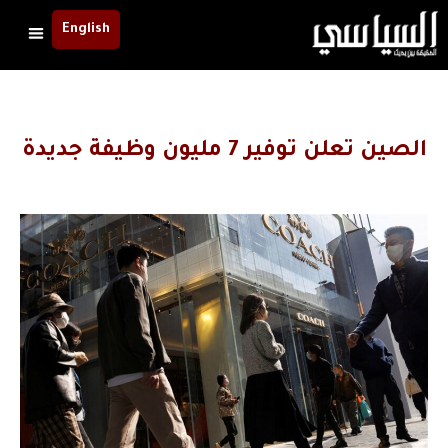
English
الصين تعلن توفير 7 مليون وظيفة جديدة