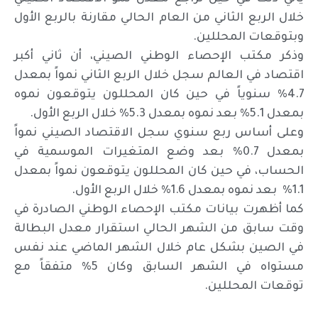
خلال الربع الثاني من العام الحالي مقارنة بالربع الأول
وبتوقعات المحللين.
وذكر مكتب الإحصاء الوطني الصيني، أن ثاني أكبر
اقتصاد في العالم سجل خلال الربع الثاني نمواً بمعدل
4.7% سنوياً في حين كان المحللون يتوقعون نموه
بمعدل 5.1% بعد نموه بمعدل 5.3% خلال الربع الأول.
وعلى أساس ربع سنوي سجل الاقتصاد الصيني نمواً
بمعدل 0.7% بعد وضع المتغيرات الموسمية في
الحساب، في حين كان المحللون يتوقعون نمواً بمعدل
1.1% بعد نموه بمعدل 1.6% خلال الربع الأول.
كما أظهرت بيانات مكتب الإحصاء الوطني الصادرة في
وقت سابق من الشهر الحالي استقرار معدل البطالة
في الصين بشكل عام خلال الشهر الماضي عند نفس
مستواه في الشهر السابق وكان 5% متفقاً مع
توقعات المحللين.