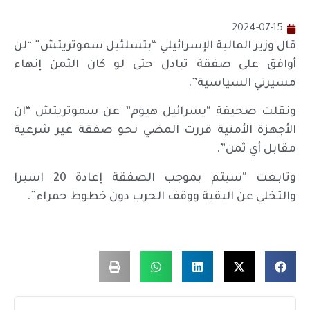
2024-07-15
قال وزير المالية الإسرائيلي “بتسلئيل سموتريتش” “لن
أوافق على صفقة تبادل حتى لو كان الثمن إنهاء
مسيرتي السياسية”.
ونقلت صحيفة “يسرائيل هيوم” عن سموتريتش “ان
الأجهزة الأمنية قررت المضي نحو صفقة غير شرعية
مقابل أي ثمن”.
وتابعت “سيتم بموجب الصفقة إعادة 20 اسيرا
والتخلي عن البقية ووقف الحرب دون خطوط حمراء”.