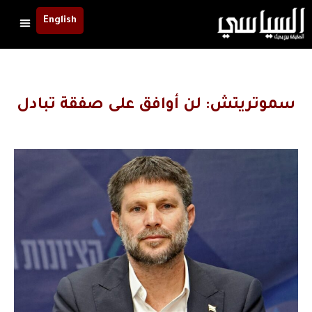
English
سموتريتش: لن أوافق على صفقة تبادل