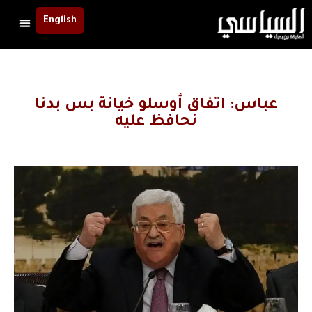
English
عباس: اتفاق أوسلو خيانة بس بدنا
نحافظ عليه