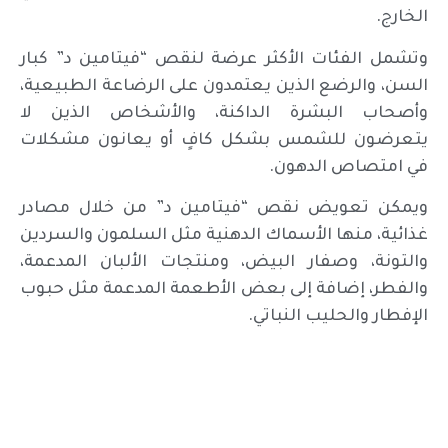
الخارج.
وتشمل الفئات الأكثر عرضة لنقص “فيتامين د” كبار
السن، والرضع الذين يعتمدون على الرضاعة الطبيعية،
وأصحاب البشرة الداكنة، والأشخاص الذين لا
يتعرضون للشمس بشكل كافٍ أو يعانون مشكلات
في امتصاص الدهون.
ويمكن تعويض نقص “فيتامين د” من خلال مصادر
غذائية، منها الأسماك الدهنية مثل السلمون والسردين
والتونة، وصفار البيض، ومنتجات الألبان المدعمة،
والفطر، إضافة إلى بعض الأطعمة المدعمة مثل حبوب
الإفطار والحليب النباتي.