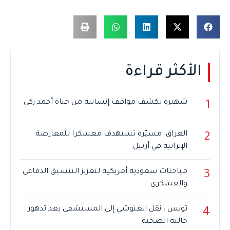
الأكثر قراءة
شهيرة تكشف مواقف إنسانية من حياة أحمد زكي
1
العراق: مسيّرة تستهدف معسكرا للمعارضة
2
الإيرانية في أربيل
مباحثات سعودية أمريكية لتعزيز التنسيق الدفاعي
3
والعسكري
تونس : نقل الغنوشي إلى المستشفى بعد تدهور
4
حالته الصحية