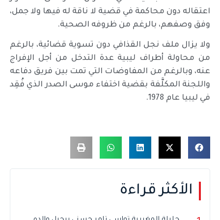
اعتقاله دون محاكمة في قضية لا ناقة له فيها ولا جمل،
وفق وصفهم، بالرغم من ظروفه الصحية.
ولا يزال ملف نجل القذافي دون تسوية قضائية، بالرغم
من محاولة أطراف ليبية عدة التدخل من أجل الإفراج
عنه، وبالرغم من المفاوضات التي تمت بين فريق دفاعه
واللجنة المكلَّفة بقضية اختفاء موسى الصدر الذي فُقِد
في ليبيا عام 1978.
الأكثر قراءة