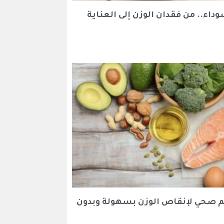
وداء.. من فقدان الوزن إلى العناية
م صحي لإنقاص الوزن بسهولة وبدون