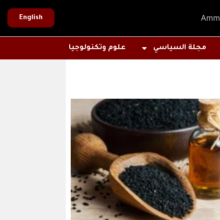
Amm
English
مجلة السياسي
علوم وتكنولوجيا