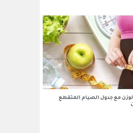
لوزن مع جدول الصيام المتقطع