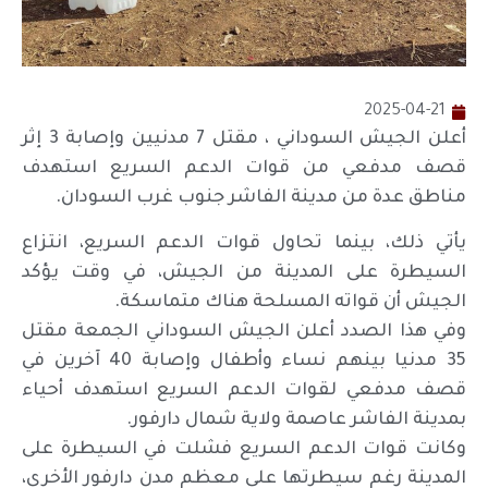
2025-04-21
أعلن الجيش السوداني ، مقتل 7 مدنيين وإصابة 3 إثر
قصف مدفعي من قوات الدعم السريع استهدف
مناطق عدة من مدينة الفاشر جنوب غرب السودان.
يأتي ذلك، بينما تحاول قوات الدعم السريع، انتزاع
السيطرة على المدينة من الجيش، في وقت يؤكد
الجيش أن قواته المسلحة هناك متماسكة.
وفي هذا الصدد أعلن الجيش السوداني الجمعة مقتل
35 مدنيا بينهم نساء وأطفال وإصابة 40 آخرين في
قصف مدفعي لقوات الدعم السريع استهدف أحياء
بمدينة الفاشر عاصمة ولاية شمال دارفور.
وكانت قوات الدعم السريع فشلت في السيطرة على
المدينة رغم سيطرتها على معظم مدن دارفور الأخرى،