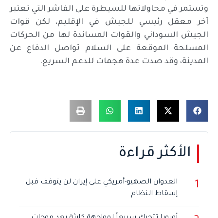
وتستمر في محاولاتها للسيطرة على الفاشر التي تعتبر
آخر معقل رئيسي للجيش في الإقليم، لكن قوات
الجيش السوداني والقوات المساندة لها من الحركات
المسلحة الموقعة على السلام تواصل الدفاع عن
المدينة، وقد صدت عدة هجمات للدعم السريع.
الأكثر قراءة
العدوان الصهيو-أمريكي على إيران لن يتوقف قبل
1
إسقاط النظام