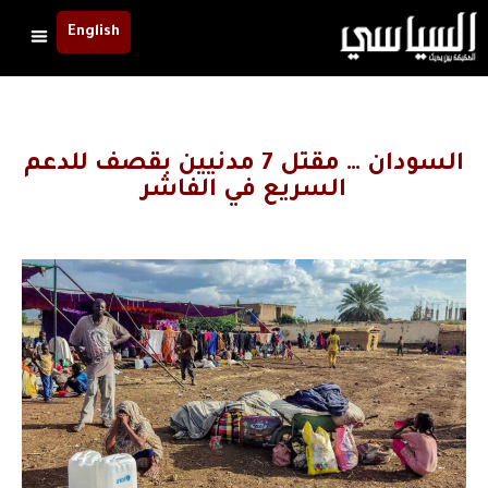
English
السودان … مقتل 7 مدنيين بقصف للدعم
السريع في الفاشر