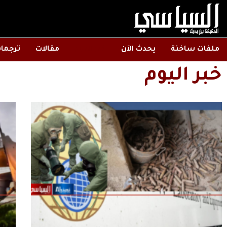
ملفات ساخنة
يحدث الآن
خبر اليوم
مقالات
ترجما
خبر اليوم