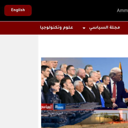
Amm
English
مجلة السياسي
علوم وتكنولوجيا