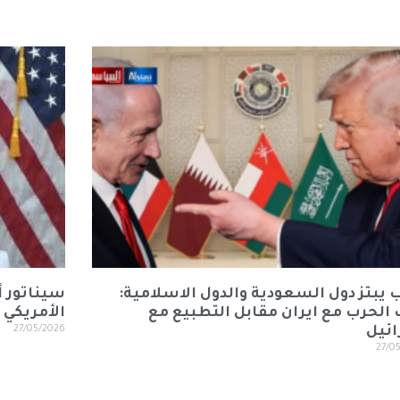
 يبتز دول السعودية والدول الاسلامية:
سيناتور أ
الحرب مع ايران مقابل التطبيع مع
الأمريكي ف
ئيل
27/05/2026
27/0