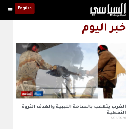
English
خبر اليوم
الغرب يتلاعب بالساحة الليبية والهدف الثروة
النفطية
13/04/2026