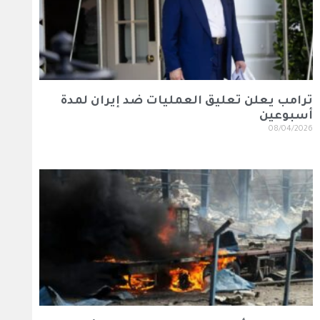
ترامب يعلن تعليق العمليات ضد إيران لمدة
أسبوعين
08/04/2026