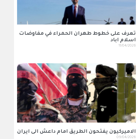
تعرف على خطوط طهران الحمراء في مفاوضات
اسلام اباد
11/04/2026
الاميركيون يفتحون الطريق امام داعش الى ايران
09/04/2026